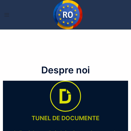
Despre noi
TUNEL DE DOCUMENTE