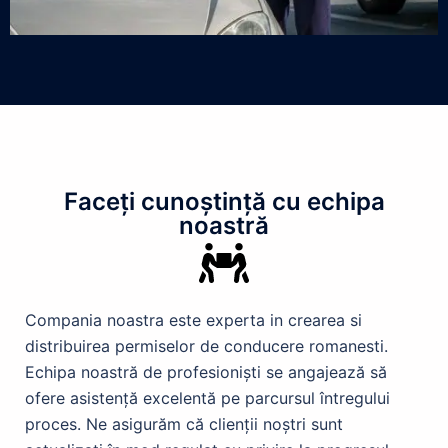
Faceți cunoștință cu echipa
noastră
Compania noastra este experta in crearea si
distribuirea permiselor de conducere romanesti.
Echipa noastră de profesioniști se angajează să
ofere asistență excelentă pe parcursul întregului
proces. Ne asigurăm că clienții noștri sunt