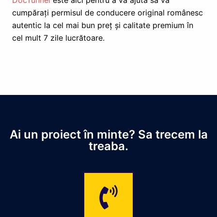
cumpărați permisul de conducere original românesc
autentic la cel mai bun preț și calitate premium în
cel mult 7 zile lucrătoare.
Ai un proiect în minte? Sa trecem la
treaba.