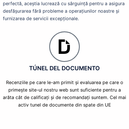
perfectă, aceștia lucrează cu sârguință pentru a asigura
desfășurarea fără probleme a operațiunilor noastre și
furnizarea de servicii excepționale.
TÚNEL DEL DOCUMENTO
Recenziile pe care le-am primit și evaluarea pe care o
primește site-ul nostru web sunt suficiente pentru a
arăta cât de calificați și de recomandați suntem. Cel mai
activ tunel de documente din spate din UE